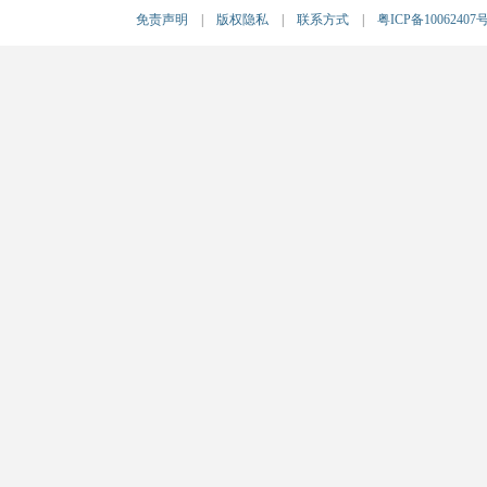
免责声明
|
版权隐私
|
联系方式
|
粤ICP备10062407