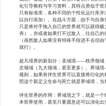
化引导教程与学习资料，其特点类似于世
只有标准库，各种不同的个性化运行库并
以自行添加）。在战斗方面，由于与自身
只是将对手拖入自己的世界就可以获得极
夯），亦或者如果打不过敌人，往自己的
（虽然敌人如果没有特殊手段进不去但由
就行）。
超凡境界的新划分：圣域境——秩序领域
念领域（九大领域，甚至更多）。界域境
规则，如果有伴生世界可以直接将衍化的
照这个新定义生命与死亡就是界域境，当
伴生世界的作用：界域境之下，就是一个
本世界使用，甚至只要愿意还可以演化出