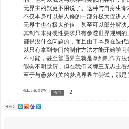
无界主的就更不用说了。这种与自身生命
不仅本身可以是人修的一部分极大促进人
无界主也有极大价值，甚至可以部分解决
其制作本身硬性要求只有参透世界规则的
都是没什么问题的，而且由于本身在迭代
以只有拿到专门的制作方法才能开始学习
不可能，甚至普通界主就是拿到制作方法
能会不明觉厉，但在我们老牌三无界主看来，w
至于与愚梦有关的梦境界界主尝试，那是
2
你认为这篇评论：
有用