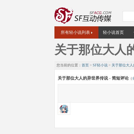
所有轻小说列表
轻小说首页
关于那位大人
您当前的位置：
首页
>
SF轻小说
>
关于那位大人
关于那位大人的异世界传说 - 简短评论
（