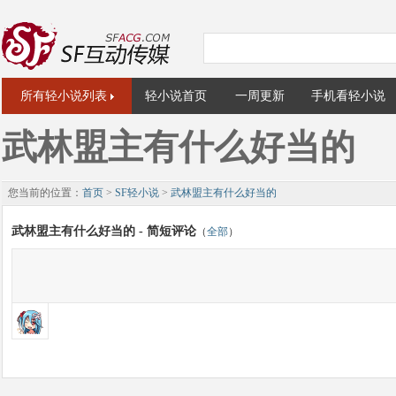
所有轻小说列表
轻小说首页
一周更新
手机看轻小说
武林盟主有什么好当的
您当前的位置：
首页
>
SF轻小说
>
武林盟主有什么好当的
武林盟主有什么好当的 - 简短评论
（
全部
）