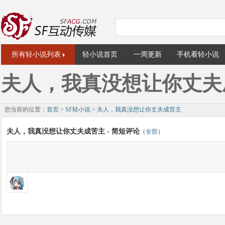
所有轻小说列表
轻小说首页
一周更新
手机看轻小说
夫人，我真没想让你丈夫
您当前的位置：
首页
>
SF轻小说
>
夫人，我真没想让你丈夫成苦主
夫人，我真没想让你丈夫成苦主 - 简短评论
（
全部
）