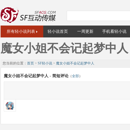
所有轻小说列表
轻小说首页
一周更新
手机看轻小说
魔女小姐不会记起梦中人
您当前的位置：
首页
>
SF轻小说
>
魔女小姐不会记起梦中人
魔女小姐不会记起梦中人 - 简短评论
（
全部
）