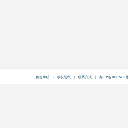
免责声明
|
版权隐私
|
联系方式
|
粤ICP备10062407