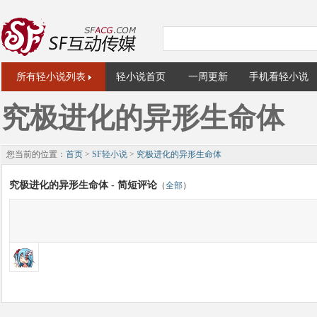
所有轻小说列表
轻小说首页
一周更新
手机看轻小说
究极进化的异形生命体
您当前的位置：
首页
>
SF轻小说
>
究极进化的异形生命体
究极进化的异形生命体 - 简短评论
（
全部
）