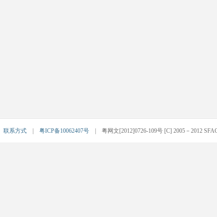
|
联系方式
|
粤ICP备10062407号
| 粤网文[2012]0726-109号 [C] 2005－2012 SFACG.