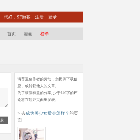
您好，SF游客
注册
登录
首页
漫画
榜单
请尊重创作者的劳动，勿提供下载信
息、或转载他人的文章。
为了鼓励有益的分享, 少于140字的评
论将在短评页面里发表。
> 去
成为美少女后会怎样？
的页
论
面