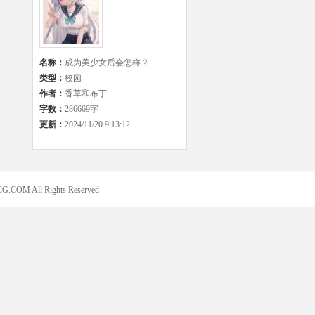
名称：
成为美少女后会怎样？
类型：
校园
作者：
香草和布丁
字数：
286669字
更新：
2024/11/20 9:13:12
COM All Rights Reserved