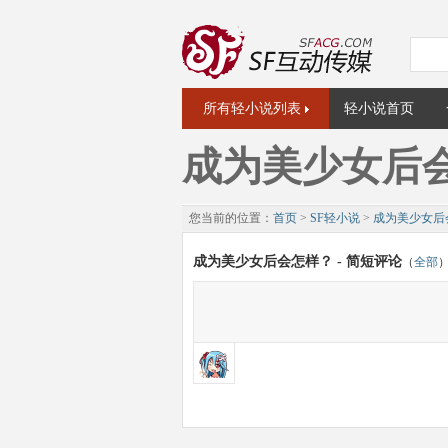
所有轻小说列表
轻小说首页
成为美少女后
您当前的位置：
首页
>
SF轻小说
>
成为美少女后
成为美少女后会怎样？ - 简短评论
（
全部