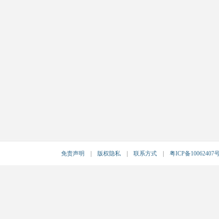
免责声明
|
版权隐私
|
联系方式
|
粤ICP备10062407