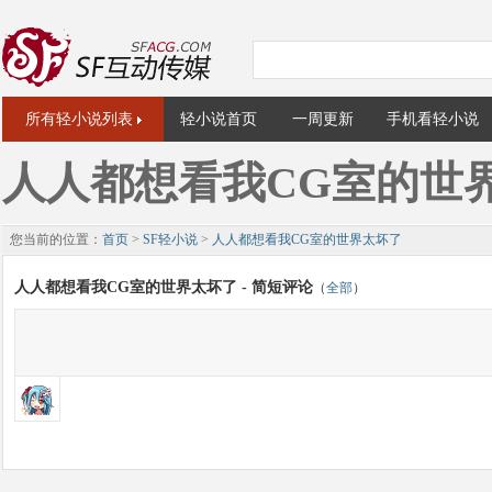
所有轻小说列表
轻小说首页
一周更新
手机看轻小说
人人都想看我CG室的世
您当前的位置：
首页
>
SF轻小说
>
人人都想看我CG室的世界太坏了
人人都想看我CG室的世界太坏了 - 简短评论
（
全部
）