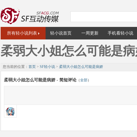
所有轻小说列表
轻小说首页
一周更新
手机看轻小说
柔弱大小姐怎么可能是病
您当前的位置：
首页
>
SF轻小说
>
柔弱大小姐怎么可能是病娇
柔弱大小姐怎么可能是病娇 - 简短评论
（
全部
）