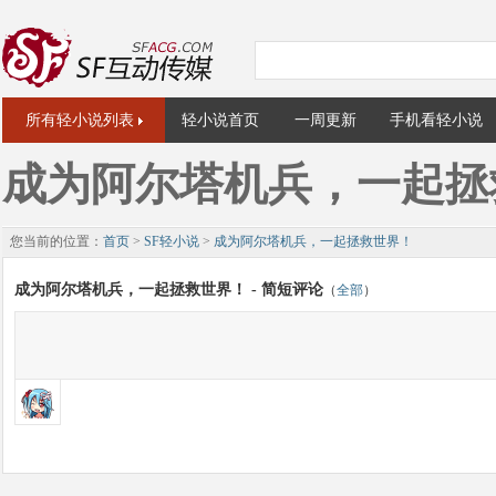
所有轻小说列表
轻小说首页
一周更新
手机看轻小说
成为阿尔塔机兵，一起拯
您当前的位置：
首页
>
SF轻小说
>
成为阿尔塔机兵，一起拯救世界！
成为阿尔塔机兵，一起拯救世界！ - 简短评论
（
全部
）