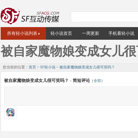
所有轻小说列表
轻小说首页
一周更新
手机看轻小说
被自家魔物娘变成女儿很
您当前的位置：
首页
>
SF轻小说
>
被自家魔物娘变成女儿很可笑吗？
被自家魔物娘变成女儿很可笑吗？ - 简短评论
（
全部
）