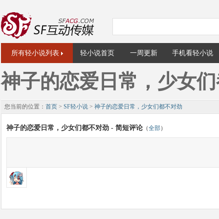
所有轻小说列表
轻小说首页
一周更新
手机看轻小说
神子的恋爱日常，少女们
您当前的位置：
首页
>
SF轻小说
>
神子的恋爱日常，少女们都不对劲
神子的恋爱日常，少女们都不对劲 - 简短评论
（
全部
）