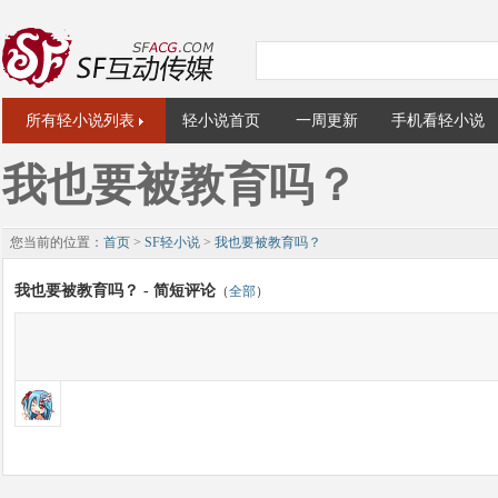
所有轻小说列表
轻小说首页
一周更新
手机看轻小说
我也要被教育吗？
您当前的位置：
首页
>
SF轻小说
>
我也要被教育吗？
我也要被教育吗？ - 简短评论
（
全部
）