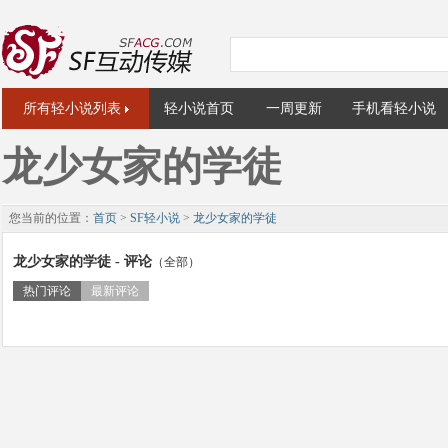
所有轻小说列表
轻小说首页
一周更新
手机看轻小说
龙少女家的学徒
您当前的位置：
首页
>
SF轻小说
>
龙少女家的学徒
龙少女家的学徒 - 评论
（全部）
热门评论
最新评论