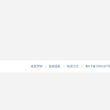
免责声明
|
版权隐私
|
联系方式
|
粤ICP备10062407