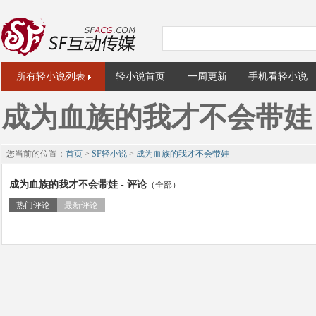
所有轻小说列表
轻小说首页
一周更新
手机看轻小说
成为血族的我才不会带娃
您当前的位置：
首页
>
SF轻小说
>
成为血族的我才不会带娃
成为血族的我才不会带娃 - 评论
（全部）
热门评论
最新评论