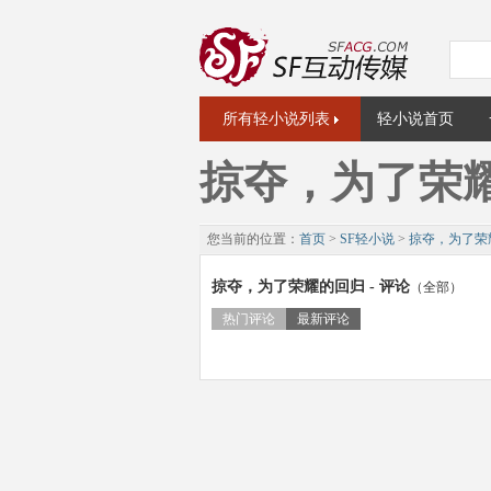
所有轻小说列表
轻小说首页
掠夺，为了荣
您当前的位置：
首页
>
SF轻小说
>
掠夺，为了荣
掠夺，为了荣耀的回归 - 评论
（全部）
热门评论
最新评论