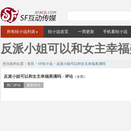
所有轻小说列表
轻小说首页
一周更新
手机看轻小说
反派小姐可以和女主幸福
您当前的位置：
首页
>
SF轻小说
>
反派小姐可以和女主幸福美满吗
反派小姐可以和女主幸福美满吗 - 评论
（全部）
热门评论
最新评论