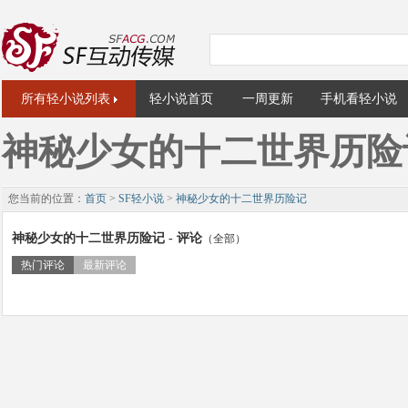
所有轻小说列表
轻小说首页
一周更新
手机看轻小说
神秘少女的十二世界历险
您当前的位置：
首页
>
SF轻小说
>
神秘少女的十二世界历险记
神秘少女的十二世界历险记 - 评论
（全部）
热门评论
最新评论