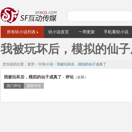
所有轻小说列表
轻小说首页
一周更新
手机看轻小说
我被玩坏后，模拟的仙子
您当前的位置：
首页
>
SF轻小说
>
我被玩坏后，模拟的仙子成真了
我被玩坏后，模拟的仙子成真了 - 评论
（全部）
热门评论
最新评论