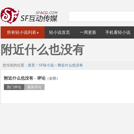
所有轻小说列表
轻小说首页
一周更新
手机看轻小说
附近什么也没有
您当前的位置：
首页
>
SF轻小说
>
附近什么也没有
附近什么也没有 - 评论
（全部）
热门评论
最新评论