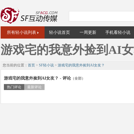
所有轻小说列表
轻小说首页
一周更新
手机看轻小说
游戏宅的我意外捡到AI
您当前的位置：
首页
>
SF轻小说
>
游戏宅的我意外捡到AI女友？
游戏宅的我意外捡到AI女友？ - 评论
（全部）
热门评论
最新评论