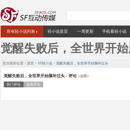
所有轻小说列表
轻小说首页
一周更新
手机看轻小说
觉醒失败后，全世界开始
您当前的位置：
首页
>
SF轻小说
>
觉醒失败后，全世界开始脑补过头
觉醒失败后，全世界开始脑补过头 - 评论
（全部）
热门评论
最新评论