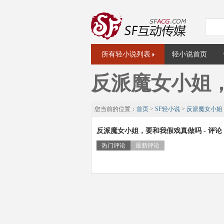
所有轻小说列表
轻小说首页
反派魔女小姐
您当前的位置：
首页
>
SF轻小说
>
反派魔女小姐
反派魔女小姐，要和我假戏真做吗 - 评论
热门评论
最新评论