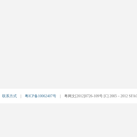
|
联系方式
|
粤ICP备10062407号
| 粤网文[2012]0726-109号 [C] 2005－2012 SFACG.