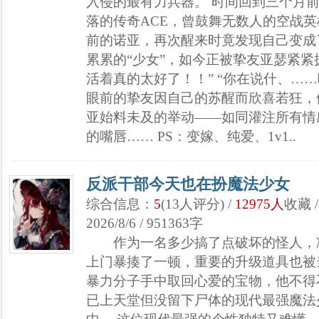
入侵的最有力兵器。 时间回到三个月前
落的传奇ACE，曾鼓舞无数人的空战
前的诺亚，再次醒来时竟发现自己变成
累累的“少女”，如今正被挚友亚瑟紧紧
活着真的太好了！！” “你在说什、…
眼前的挚友因自己的苏醒而欣喜若狂，
亚始料未及的举动——如同灌注所有情
的嘴唇…… PS：变嫁、纯爱、1v1..
反派干部今天也在扮魔法少女
综合信息：
5
(13人评分) /
12975人
收藏 
2026/8/6 / 951363字
作为一名多少搞了点破坏的怪人，凌
上门暴揍了一顿，重要的升级道具也被
暴力分子手中取回心爱的宝物，他不得
已上天堂但没留下尸体的现代最强魔法