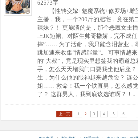
62573字
【性转变嫁+魅魔系统+修罗场+雌堕
主播，我，一个200斤的肥宅，竟在
辣妹？！ 更崩溃的是，那个恶魔女主播
上JK短裙、对陌生帅哥撒娇，完不成任
摔”…… 为了活命，我只能含泪营业
跳加速来收集“情感能量”。 可事情越
的“大叔”，竟是现实里想签我的霸道总
手，怎么天天堵我门口要我坐他后座？
生，为什么他的眼神越来越危险？ 连
姐…… 救命！我一个铁直男，怎么感
了？ 这群男人，我到底该选谁啊？！..
上一页
1
2
3
4
5
6
…