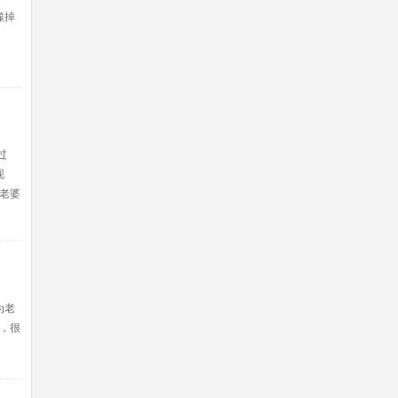
噬掉
过
现
的老婆
为老
等，很