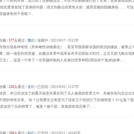
了个好的开局，加入到了企鹅物流里，不仅与企鹅相簿打好了关系，还拿着很高的
，他也逐渐发现了原身的问题，强大到极点的黑色火焰，诡异至极的隐藏身份…… 可这
越者有何干系呢？..
收藏 /
177人
看过 /
魔幻
/ 连载中 / 2021/9/17 / 3512字
致出现各种奇怪（所有雌性动物袭击），甚至导致国家动荡的情况的缘故，被禁止
离，因一场意外而穿越，在魔法世界中搞革命并开启星际大时代，之后又因飞船出现
正文）。这是一个有了一次穿越经验的人在泰拉世界种田(我信你个鬼)的故事。..
收藏 /
228人
看过 /
玄幻
/ 已完结 / 2021/9/16 / 5137字
质，本已经凉凉了的重天瑜意外重生到了凡人修真的世界之中，并被告知与五位出
不楚的奇怪关系。 哈？让我重生过来是为了还前几个轮回欠下的感情债？ 什么鬼？我
都是这些丫头的师尊了，修真？修个屁，直接摸鱼就完事了。..
收藏 /
209人
看过 /
科幻
/ 已完结 / 2021/9/11 / 16345字