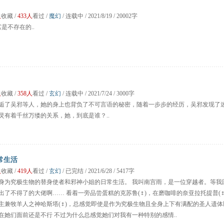
人
收藏 /
433人
看过 /
魔幻
/ 连载中 / 2021/8/19 / 20002字
不存在的..
人
收藏 /
358人
看过 /
玄幻
/ 连载中 / 2021/7/24 / 3000字
了吴邪等人，她的身上也背负了不可言语的秘密，随着一步步的经历，吴邪发现了
灵有着千丝万缕的关系，她，到底是谁？..
常生活
人
收藏 /
419人
看过 /
玄幻
/ 已完结 / 2021/6/28 / 5417字
为究极生物的替身使者和邪神小姐的日常生活。 我叫南宫雨，是一位穿越者。等我
了不得了的大佬啊…… 看着一旁品尝蛋糕的克苏鲁(♀)，在磨咖啡的奈亚拉托提普(♀
主兼牧羊人之神哈斯塔(♀)，总感觉即使是作为究极生物且全身上下有满配的圣人遗体
在她们面前还是不行 不过为什么总感觉她们对我有一种特别的感情..