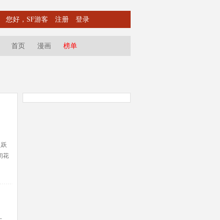
您好，SF游客
注册
登录
首页
漫画
榜单
之跃
初花