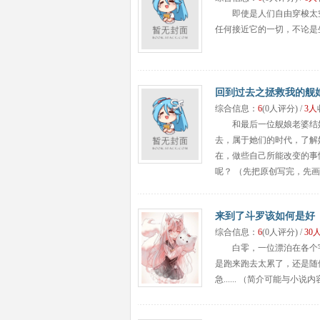
即使是人们自由穿梭太空
任何接近它的一切，不论是
回到过去之拯救我的舰
综合信息：
6
(0人评分) /
3人
和最后一位舰娘老婆结婚
去，属于她们的时代，了解
在，做些自己所能改变的事情吧
呢？ （先把原创写完，先画
来到了斗罗该如何是好
综合信息：
6
(0人评分) /
30
白零，一位漂泊在各个宇
是跑来跑去太累了，还是随便
急...... （简介可能与小