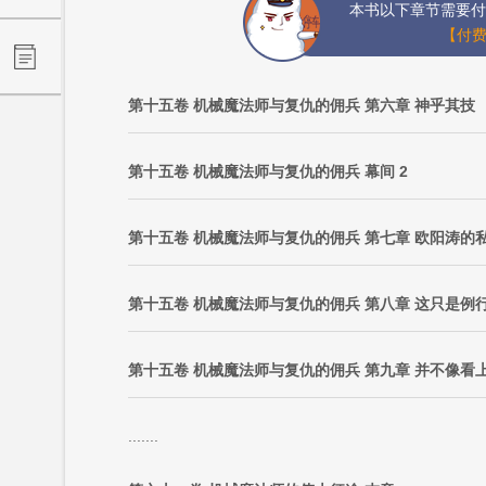
本书以下章节需要付
【付费
第十五卷 机械魔法师与复仇的佣兵 第六章 神乎其技
第十五卷 机械魔法师与复仇的佣兵 幕间 2
第十五卷 机械魔法师与复仇的佣兵 第七章 欧阳涛的
第十五卷 机械魔法师与复仇的佣兵 第八章 这只是例
第十五卷 机械魔法师与复仇的佣兵 第九章 并不像看
.......