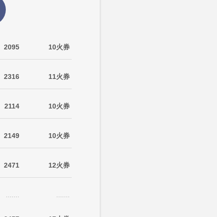
2095
10火券
2316
11火券
2114
10火券
2149
10火券
2471
12火券
.......
.......