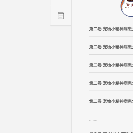
第二卷 宠物小精神病患大
第二卷 宠物小精神病患大
第二卷 宠物小精神病患大
第二卷 宠物小精神病患大
第二卷 宠物小精神病患大
.......