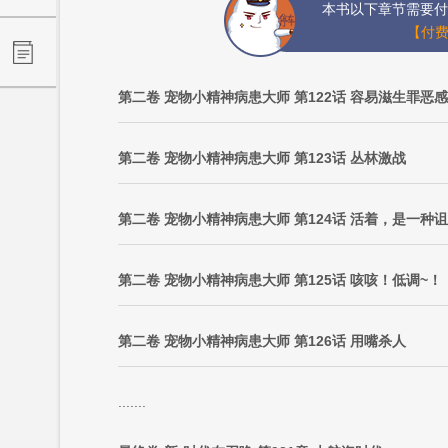
本书以下章节需要付
【付费
第二卷 宠物小精神病患大师 第122话 容易滋生罪恶感
第二卷 宠物小精神病患大师 第123话 丛林激战
第二卷 宠物小精神病患大师 第124话 活着，是一种
第二卷 宠物小精神病患大师 第125话 咳咳！低调~！
第二卷 宠物小精神病患大师 第126话 用嘴杀人
.......