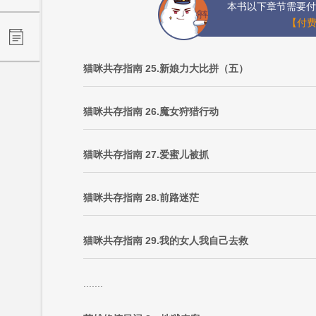
本书以下章节需要付
【付费
猫咪共存指南 25.新娘力大比拼（五）
猫咪共存指南 26.魔女狩猎行动
猫咪共存指南 27.爱蜜儿被抓
猫咪共存指南 28.前路迷茫
猫咪共存指南 29.我的女人我自己去救
.......