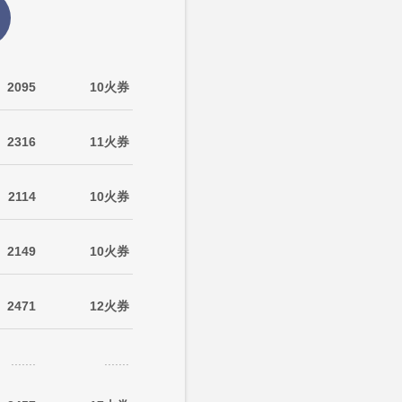
2095
10火券
2316
11火券
2114
10火券
2149
10火券
2471
12火券
.......
.......