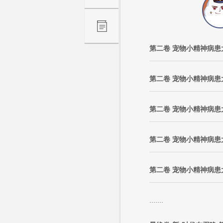
第二卷 宠物小精神病患大
第二卷 宠物小精神病患大
第二卷 宠物小精神病患大
第二卷 宠物小精神病患大
第二卷 宠物小精神病患大
.......