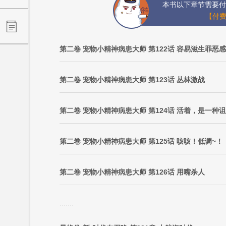
本书以下章节需要付
【付费
第二卷 宠物小精神病患大师 第122话 容易滋生罪恶感
第二卷 宠物小精神病患大师 第123话 丛林激战
第二卷 宠物小精神病患大师 第124话 活着，是一种
第二卷 宠物小精神病患大师 第125话 咳咳！低调~！
第二卷 宠物小精神病患大师 第126话 用嘴杀人
.......