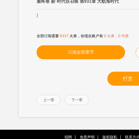
最终卷 新·时代在召唤 第931章 大航海时代
}
全部订阅需要
8337
火券，你现在账户有
0 火券，0 代券
订阅全部章节
打赏
上一章
下一章
招聘
免责声明
版权隐私
联系方