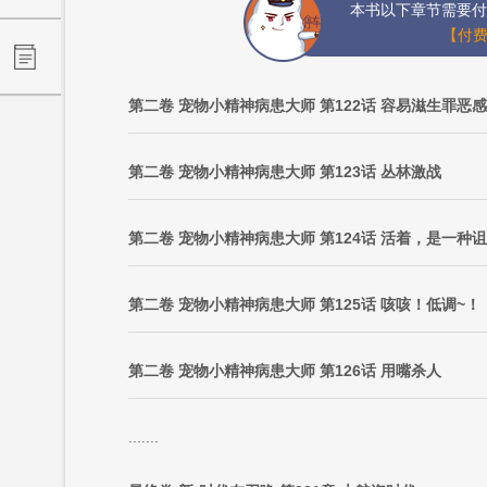
本书以下章节需要付
【付费
第二卷 宠物小精神病患大师 第122话 容易滋生罪恶感
第二卷 宠物小精神病患大师 第123话 丛林激战
第二卷 宠物小精神病患大师 第124话 活着，是一种
第二卷 宠物小精神病患大师 第125话 咳咳！低调~！
第二卷 宠物小精神病患大师 第126话 用嘴杀人
.......