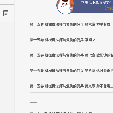
本书以下章节需要付
【付费
第十五卷 机械魔法师与复仇的佣兵 第六章 神乎其技
第十五卷 机械魔法师与复仇的佣兵 幕间 2
第十五卷 机械魔法师与复仇的佣兵 第七章 欧阳涛的
第十五卷 机械魔法师与复仇的佣兵 第八章 这只是例
第十五卷 机械魔法师与复仇的佣兵 第九章 并不像看
.......