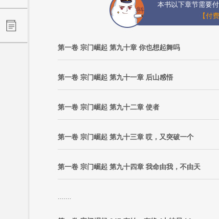
本书以下章节需要付
【付费
第一卷 宗门崛起 第九十章 你也想起舞吗
第一卷 宗门崛起 第九十一章 后山感悟
第一卷 宗门崛起 第九十二章 使者
第一卷 宗门崛起 第九十三章 哎，又突破一个
第一卷 宗门崛起 第九十四章 我命由我，不由天
.......