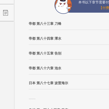
本书以下章节需要付
【付费
帝都 第八十三章 刀锋
帝都 第八十四章 潭水
帝都 第八十五章 告别
帝都 第八十六章 池水
日本 第八十七章 波普海尔
.......