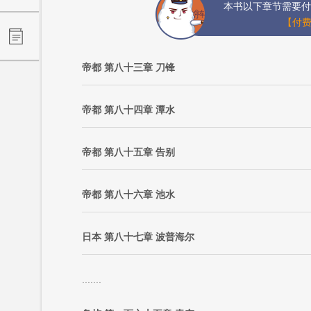
本书以下章节需要付
【付费
帝都 第八十三章 刀锋
帝都 第八十四章 潭水
帝都 第八十五章 告别
帝都 第八十六章 池水
日本 第八十七章 波普海尔
.......