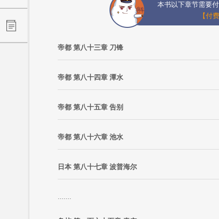
本书以下章节需要付
【付费
帝都 第八十三章 刀锋
帝都 第八十四章 潭水
帝都 第八十五章 告别
帝都 第八十六章 池水
日本 第八十七章 波普海尔
.......