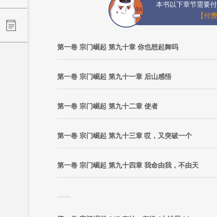
本书以下章节需要付
【付费
第一卷 宗门崛起 第九十章 你也想起舞吗
第一卷 宗门崛起 第九十一章 后山感悟
第一卷 宗门崛起 第九十二章 使者
第一卷 宗门崛起 第九十三章 哎，又突破一个
第一卷 宗门崛起 第九十四章 我命由我，不由天
.......