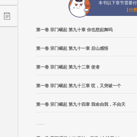
本书以下章节需要付
【付费
第一卷 宗门崛起 第九十章 你也想起舞吗
第一卷 宗门崛起 第九十一章 后山感悟
第一卷 宗门崛起 第九十二章 使者
第一卷 宗门崛起 第九十三章 哎，又突破一个
第一卷 宗门崛起 第九十四章 我命由我，不由天
.......