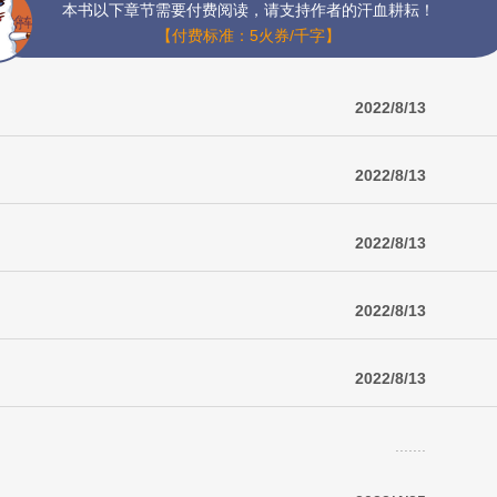
本书以下章节需要付费阅读，请支持作者的汗血耕耘！
【付费标准：5火券/千字】
2022/8/13
2022/8/13
2022/8/13
2022/8/13
2022/8/13
.......