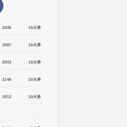
2036
10火券
2087
10火券
2033
10火券
2146
10火券
2012
10火券
.......
.......