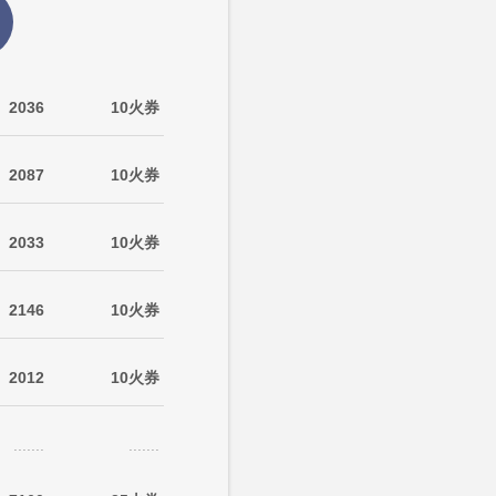
2036
10火券
2087
10火券
2033
10火券
2146
10火券
2012
10火券
.......
.......