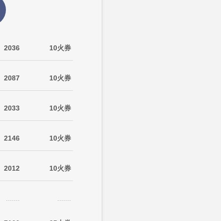
2036
10火券
2087
10火券
2033
10火券
2146
10火券
2012
10火券
.......
.......