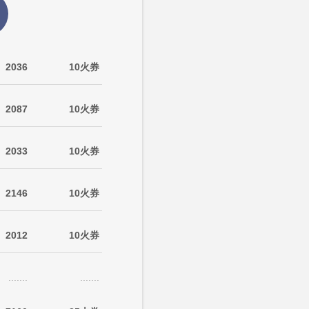
2036
10火券
2087
10火券
2033
10火券
2146
10火券
2012
10火券
.......
.......