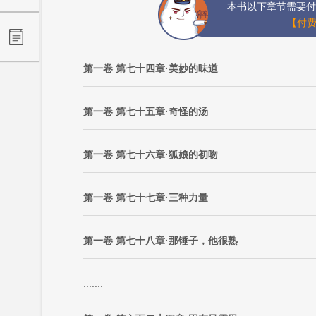
本书以下章节需要付
【付费
第一卷 第七十四章·美妙的味道
第一卷 第七十五章·奇怪的汤
第一卷 第七十六章·狐娘的初吻
第一卷 第七十七章·三种力量
第一卷 第七十八章·那锤子，他很熟
.......