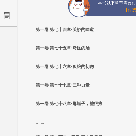
本书以下章节需要付
【付费
第一卷 第七十四章·美妙的味道
第一卷 第七十五章·奇怪的汤
第一卷 第七十六章·狐娘的初吻
第一卷 第七十七章·三种力量
第一卷 第七十八章·那锤子，他很熟
.......