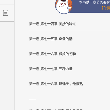
本书以下章节需要付
【付费
第一卷 第七十四章·美妙的味道
第一卷 第七十五章·奇怪的汤
第一卷 第七十六章·狐娘的初吻
第一卷 第七十七章·三种力量
第一卷 第七十八章·那锤子，他很熟
.......